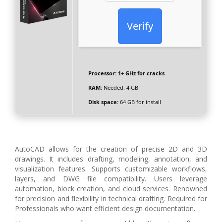
Verify
Processor:
1+ GHz for cracks
RAM:
Needed: 4 GB
Disk space:
64 GB for install
AutoCAD allows for the creation of precise 2D and 3D
drawings. It includes drafting, modeling, annotation, and
visualization features. Supports customizable workflows,
layers, and DWG file compatibility. Users leverage
automation, block creation, and cloud services. Renowned
for precision and flexibility in technical drafting. Required for
Professionals who want efficient design documentation.