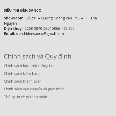
SIÊU THỊ ĐÈN SANCO
Showroom:
Số 291 – Đường Hoàng Văn Thụ – TP. Thái
Nguyên.
Điện thoại:
0208 3840 585/ 0866 115 966
Email:
sieuthidensanco@gmail.com
Chính sách và Quy định
Chính sách bảo mật thông tin
Chính sách kiểm hàng
Chính sách thanh toán
Chính sách vận chuyển và giao nhận
Thông tin về giá sản phẩm