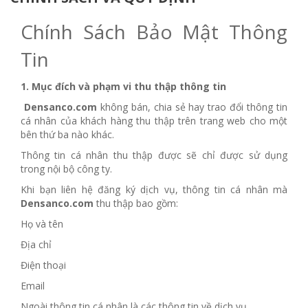
Chính Sách Bảo Mật Thông
Tin
1. Mục đích và phạm vi thu thập thông tin
Densanco.com
không bán, chia sẻ hay trao đổi thông tin
cá nhân của khách hàng thu thập trên trang web cho một
bên thứ ba nào khác.
Thông tin cá nhân thu thập được sẽ chỉ được sử dụng
trong nội bộ công ty.
Khi bạn liên hệ đăng ký dịch vụ, thông tin cá nhân mà
Densanco.com
thu thập bao gồm:
Họ và tên
Địa chỉ
Điện thoại
Email
Ngoài thông tin cá nhân là các thông tin về dịch vụ