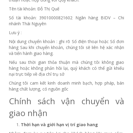
Tên tài khoản: Đỗ Thị Quế
Số tài khoản: 39010000821602 Ngân hàng BIDV – Chi
nhánh Thái Nguyên
Lưu ý :
Nội dung chuyển khoản : ghi rõ Số điện thoại hoặc Số đơn
hàng Sau khi chuyển khoản, chúng tôi sẽ liên hệ xác nhận
và tiến hành giao hàng.
Nếu sau thời gian thỏa thuận mà chúng tôi không giao
hàng hoặc không phản hồi lại, quý khách có thể gửi khiếu
nại trực tiếp về địa chỉ trụ sở
Chúng tôi cam kết kinh doanh minh bạch, hợp pháp, bán
hàng chất lượng, có nguồn gốc
Chính sách vận chuyển và
giao nhận
Thời hạn và giới hạn vị trí giao hang