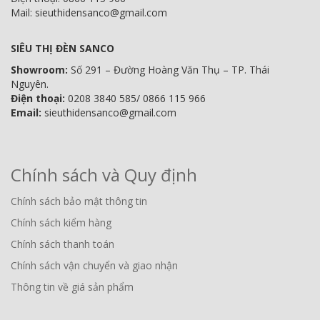
Mail: sieuthidensanco@gmail.com
SIÊU THỊ ĐÈN SANCO
Showroom:
Số 291 – Đường Hoàng Văn Thụ – TP. Thái
Nguyên.
Điện thoại:
0208 3840 585/ 0866 115 966
Email:
sieuthidensanco@gmail.com
Chính sách và Quy định
Chính sách bảo mật thông tin
Chính sách kiểm hàng
Chính sách thanh toán
Chính sách vận chuyển và giao nhận
Thông tin về giá sản phẩm