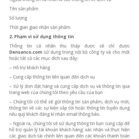
Tên sản phẩm
Số lượng
Thời gian giao nhận sản phẩm
2.
Phạm vi sử dụng thông tin
Thông tin cá nhân thu thập được sẽ chỉ được
Densanco.com
sử dụng trong nội bộ công ty và cho một
hoặc tất cả các mục đích sau đây:
– Hỗ trợ khách hàng
– Cung cấp thông tin liên quan đến dịch vụ
– Xử lý đơn đặt hàng và cung cấp dịch vụ và thông tin qua
trang web của chúng tôi theo yêu cầu của bạn
– Chúng tôi có thể sẽ gửi thông tin sản phẩm, dịch vụ mới,
thông tin về các sự kiện sắp tới hoặc thông tin tuyển dụng
nếu quý khách đăng kí nhận email thông báo.
– Ngoài ra, chúng tôi sẽ sử dụng thông tin bạn cung cấp để
hỗ trợ quản lý tài khoản khách hàng; xác nhận và thực hiện
các giao dịch tài chính liên quan đến các khoản thanh toán