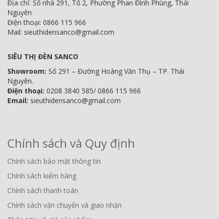
Địa chỉ: Số nhà 291, Tổ 2, Phường Phan Đình Phùng, Thái
Nguyên
Điện thoại: 0866 115 966
Mail: sieuthidensanco@gmail.com
SIÊU THỊ ĐÈN SANCO
Showroom:
Số 291 – Đường Hoàng Văn Thụ – TP. Thái
Nguyên.
Điện thoại:
0208 3840 585/ 0866 115 966
Email:
sieuthidensanco@gmail.com
Chính sách và Quy định
Chính sách bảo mật thông tin
Chính sách kiểm hàng
Chính sách thanh toán
Chính sách vận chuyển và giao nhận