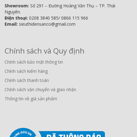
Showroom:
Số 291 – Đường Hoàng Văn Thụ – TP. Thái
Nguyên.
Điện thoại:
0208 3840 585/ 0866 115 966
Email:
sieuthidensanco@gmail.com
Chính sách và Quy định
Chính sách bảo mật thông tin
Chính sách kiểm hàng
Chính sách thanh toán
Chính sách vận chuyển và giao nhận
Thông tin về giá sản phẩm