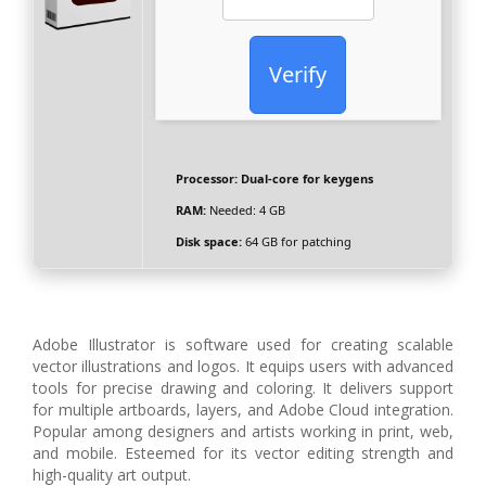
Verify
Processor:
Dual-core for keygens
RAM:
Needed: 4 GB
Disk space:
64 GB for patching
Adobe Illustrator is software used for creating scalable
vector illustrations and logos. It equips users with advanced
tools for precise drawing and coloring. It delivers support
for multiple artboards, layers, and Adobe Cloud integration.
Popular among designers and artists working in print, web,
and mobile. Esteemed for its vector editing strength and
high-quality art output.