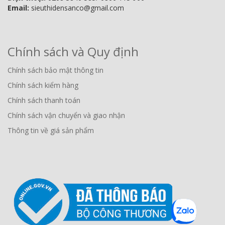
Email:
sieuthidensanco@gmail.com
Chính sách và Quy định
Chính sách bảo mật thông tin
Chính sách kiểm hàng
Chính sách thanh toán
Chính sách vận chuyển và giao nhận
Thông tin về giá sản phẩm