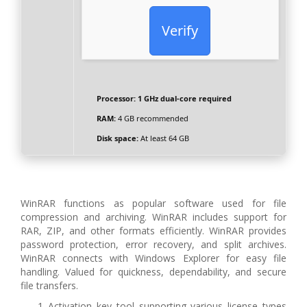
Verify
Processor:
1 GHz dual-core required
RAM:
4 GB recommended
Disk space:
At least 64 GB
WinRAR functions as popular software used for file
compression and archiving. WinRAR includes support for
RAR, ZIP, and other formats efficiently. WinRAR provides
password protection, error recovery, and split archives.
WinRAR connects with Windows Explorer for easy file
handling. Valued for quickness, dependability, and secure
file transfers.
Activation key tool supporting various license types