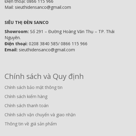
Điện thoại: 0866 115 966
Mail: sieuthidensanco@gmail.com
SIÊU THỊ ĐÈN SANCO
Showroom:
Số 291 – Đường Hoàng Văn Thụ – TP. Thái
Nguyên.
Điện thoại:
0208 3840 585/ 0866 115 966
Email:
sieuthidensanco@gmail.com
Chính sách và Quy định
Chính sách bảo mật thông tin
Chính sách kiểm hàng
Chính sách thanh toán
Chính sách vận chuyển và giao nhận
Thông tin về giá sản phẩm