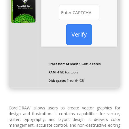
Verify
Processor:
At least 1 GHz, 2 cores
RAM:
4 GB for tools
Disk space:
Free: 64 GB
CorelDRAW allows users to create vector graphics for
design and illustration. It contains capabilities for vector,
raster, typography, and layout design. It delivers color
management, accurate control, and non-destructive editing