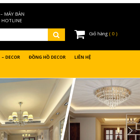
– MÁY BÀN
 HOTLINE
Giỏ hàng
( 0 )
 – DECOR
ĐỒNG HỒ DECOR
LIÊN HỆ