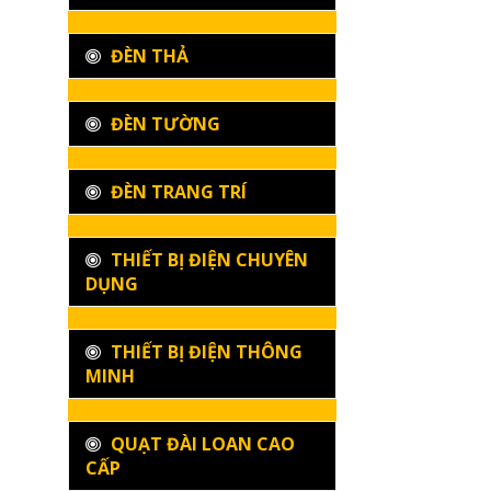
ĐÈN THẢ
ĐÈN TƯỜNG
ĐÈN TRANG TRÍ
THIẾT BỊ ĐIỆN CHUYÊN
DỤNG
THIẾT BỊ ĐIỆN THÔNG
MINH
QUẠT ĐÀI LOAN CAO
CẤP