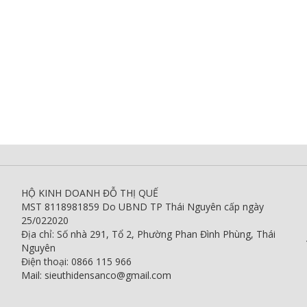
HỘ KINH DOANH ĐỖ THỊ QUẾ
MST 8118981859 Do UBND TP Thái Nguyên cấp ngày
25/022020
Địa chỉ: Số nhà 291, Tổ 2, Phường Phan Đình Phùng, Thái
Nguyên
Điện thoại: 0866 115 966
Mail: sieuthidensanco@gmail.com