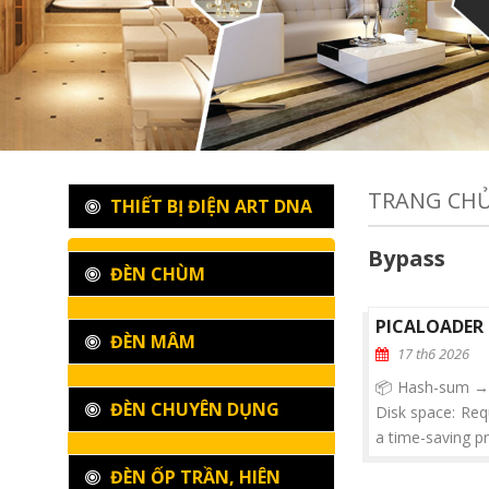
TRANG CH
THIẾT BỊ ĐIỆN ART DNA
Bypass
ĐÈN CHÙM
PICALOADER 
ĐÈN MÂM
17 th6 2026
📦 Hash-sum → 
ĐÈN CHUYÊN DỤNG
Disk space: Requ
a time-saving p
ĐÈN ỐP TRẦN, HIÊN