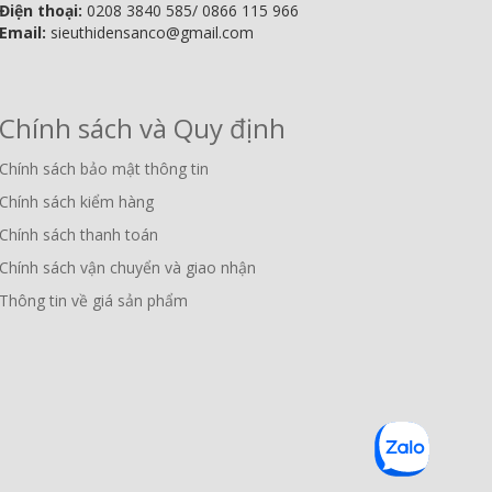
Điện thoại:
0208 3840 585/ 0866 115 966
Email:
sieuthidensanco@gmail.com
Chính sách và Quy định
Chính sách bảo mật thông tin
Chính sách kiểm hàng
Chính sách thanh toán
Chính sách vận chuyển và giao nhận
Thông tin về giá sản phẩm