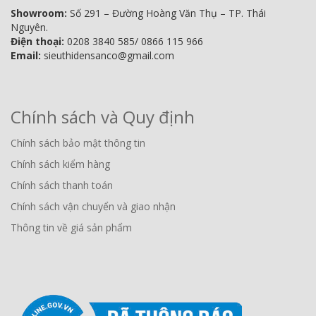
Showroom:
Số 291 – Đường Hoàng Văn Thụ – TP. Thái
Nguyên.
Điện thoại:
0208 3840 585/ 0866 115 966
Email:
sieuthidensanco@gmail.com
Chính sách và Quy định
Chính sách bảo mật thông tin
Chính sách kiểm hàng
Chính sách thanh toán
Chính sách vận chuyển và giao nhận
Thông tin về giá sản phẩm