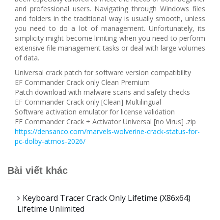
and professional users. Navigating through Windows files
and folders in the traditional way is usually smooth, unless
you need to do a lot of management. Unfortunately, its
simplicity might become limiting when you need to perform
extensive file management tasks or deal with large volumes
of data.
Universal crack patch for software version compatibility
EF Commander Crack only Clean Premium
Patch download with malware scans and safety checks
EF Commander Crack only [Clean] Multilingual
Software activation emulator for license validation
EF Commander Crack + Activator Universal [no Virus] .zip
https://densanco.com/marvels-wolverine-crack-status-for-
pc-dolby-atmos-2026/
Bài viết khác
Keyboard Tracer Crack Only Lifetime (x86x64)
Lifetime Unlimited