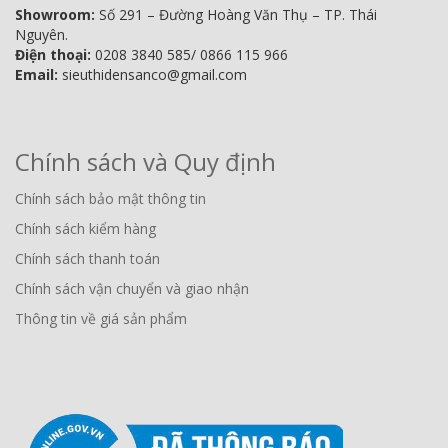
Showroom:
Số 291 – Đường Hoàng Văn Thụ – TP. Thái
Nguyên.
Điện thoại:
0208 3840 585/ 0866 115 966
Email:
sieuthidensanco@gmail.com
Chính sách và Quy định
Chính sách bảo mật thông tin
Chính sách kiểm hàng
Chính sách thanh toán
Chính sách vận chuyển và giao nhận
Thông tin về giá sản phẩm