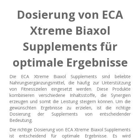
Dosierung von ECA
Xtreme Biaxol
Supplements für
optimale Ergebnisse
Die ECA Xtreme Biaxol Supplements sind beliebte
Nahrungsergänzungsmittel, die häufig zur Unterstützung
von Fitnesszielen eingesetzt werden. Diese Produkte
kombinieren verschiedene Inhaltsstoffe, die Synergien
erzeugen und somit die Leistung steigern können. Um die
gewünschten Ergebnisse zu erzielen, ist die richtige
Dosierung der Supplements von entscheidender
Bedeutung.
Die richtige Dosierung von ECA Xtreme Biaxol Supplements
ist entscheidend für optimale Ergebnisse. Es wird