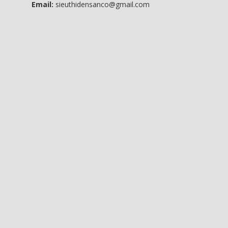
Email:
sieuthidensanco@gmail.com