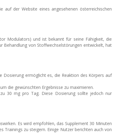
ie auf der Website eines angesehenen österreichischen
 Modulators) und ist bekannt für seine Fähigkeit, die
zur Behandlung von Stoffwechselstörungen entwickelt, hat
e Dosierung ermöglicht es, die Reaktion des Körpers auf
 um die gewünschten Ergebnisse zu maximieren.
 zu 30 mg pro Tag. Diese Dosierung sollte jedoch nur
uswirken. Es wird empfohlen, das Supplement 30 Minuten
 Trainings zu steigern. Einige Nutzer berichten auch von