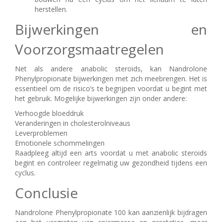
herstellen.
Bijwerkingen en
Voorzorgsmaatregelen
Net als andere anabolic steroids, kan Nandrolone
Phenylpropionate bijwerkingen met zich meebrengen. Het is
essentieel om de risico’s te begrijpen voordat u begint met
het gebruik. Mogelijke bijwerkingen zijn onder andere:
Verhoogde bloeddruk
Veranderingen in cholesterolniveaus
Leverproblemen
Emotionele schommelingen
Raadpleeg altijd een arts voordat u met anabolic steroids
begint en controleer regelmatig uw gezondheid tijdens een
cyclus.
Conclusie
Nandrolone Phenylpropionate 100 kan aanzienlijk bijdragen