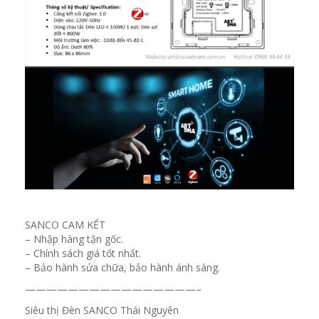
SANCO CAM KẾT
– Nhập hàng tận gốc.
– Chính sách giá tốt nhất.
– Bảo hành sửa chữa, bảo hành ánh sáng.
————————————————–
Siêu thị Đèn SANCO Thái Nguyên