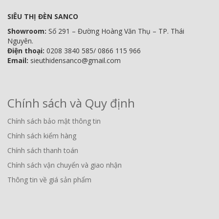
SIÊU THỊ ĐÈN SANCO
Showroom:
Số 291 – Đường Hoàng Văn Thụ – TP. Thái
Nguyên.
Điện thoại:
0208 3840 585/ 0866 115 966
Email:
sieuthidensanco@gmail.com
Chính sách và Quy định
Chính sách bảo mật thông tin
Chính sách kiểm hàng
Chính sách thanh toán
Chính sách vận chuyển và giao nhận
Thông tin về giá sản phẩm