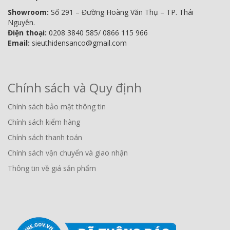
Showroom:
Số 291 – Đường Hoàng Văn Thụ – TP. Thái
Nguyên.
Điện thoại:
0208 3840 585/ 0866 115 966
Email:
sieuthidensanco@gmail.com
Chính sách và Quy định
Chính sách bảo mật thông tin
Chính sách kiểm hàng
Chính sách thanh toán
Chính sách vận chuyển và giao nhận
Thông tin về giá sản phẩm