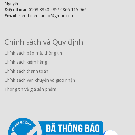
Nguyên.
Điện thoại:
0208 3840 585/ 0866 115 966
Email:
sieuthidensanco@gmail.com
Chính sách và Quy định
Chính sách bảo mật thông tin
Chính sách kiểm hàng
Chính sách thanh toán
Chính sách vận chuyển và giao nhận
Thông tin về giá sản phẩm