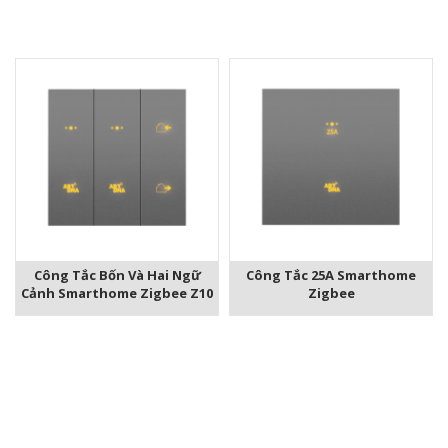
Công Tắc Bốn Và Hai Ngữ
Công Tắc 25A Smarthome
Cảnh Smarthome Zigbee Z10
Zigbee