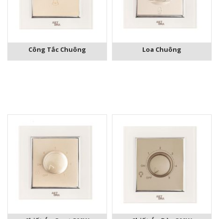
Công Tắc Chuông
Loa Chuông