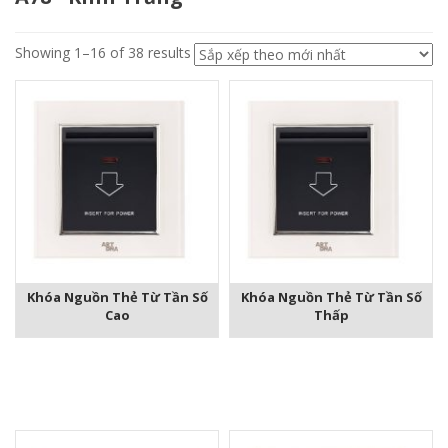
Showing 1–16 of 38 results
Khóa Nguồn Thẻ Từ Tần Số
Khóa Nguồn Thẻ Từ Tần Số
Cao
Thấp