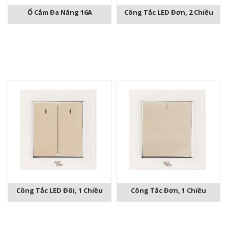
Ổ Cắm Đa Năng 16A
Công Tắc LED Đơn, 2 Chiều
Công Tắc LED Đôi, 1 Chiều
Công Tắc Đơn, 1 Chiều