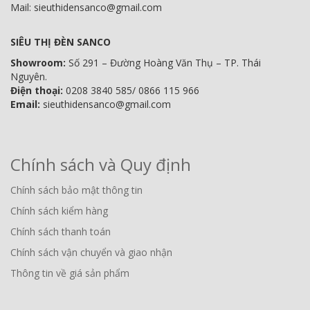
Mail: sieuthidensanco@gmail.com
SIÊU THỊ ĐÈN SANCO
Showroom:
Số 291 – Đường Hoàng Văn Thụ – TP. Thái
Nguyên.
Điện thoại:
0208 3840 585/ 0866 115 966
Email:
sieuthidensanco@gmail.com
Chính sách và Quy định
Chính sách bảo mật thông tin
Chính sách kiểm hàng
Chính sách thanh toán
Chính sách vận chuyển và giao nhận
Thông tin về giá sản phẩm