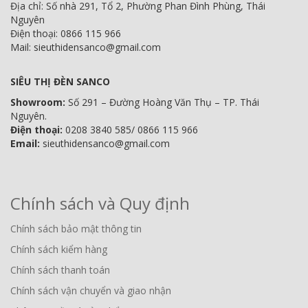
Địa chỉ: Số nhà 291, Tổ 2, Phường Phan Đình Phùng, Thái
Nguyên
Điện thoại: 0866 115 966
Mail: sieuthidensanco@gmail.com
SIÊU THỊ ĐÈN SANCO
Showroom:
Số 291 – Đường Hoàng Văn Thụ – TP. Thái
Nguyên.
Điện thoại:
0208 3840 585/ 0866 115 966
Email:
sieuthidensanco@gmail.com
Chính sách và Quy định
Chính sách bảo mật thông tin
Chính sách kiểm hàng
Chính sách thanh toán
Chính sách vận chuyển và giao nhận