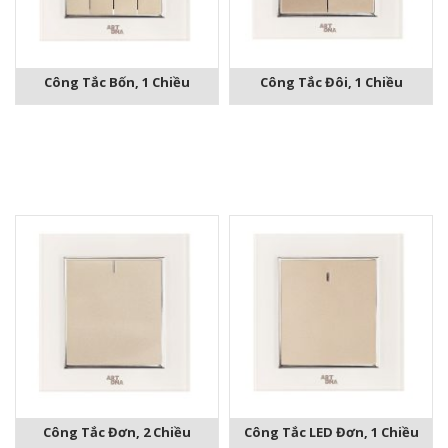
Công Tắc Bốn, 1 Chiều
Công Tắc Đôi, 1 Chiều
Công Tắc Đơn, 2 Chiều
Công Tắc LED Đơn, 1 Chiều