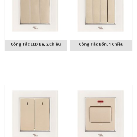
Công Tắc LED Ba, 2 Chiều
Công Tắc Bốn, 1 Chiều