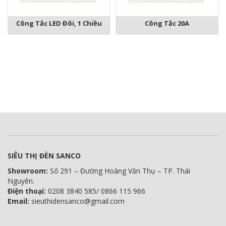
Công Tắc LED Đôi, 1 Chiều
Công Tắc 20A
SIÊU THỊ ĐÈN SANCO
Showroom:
Số 291 – Đường Hoàng Văn Thụ – TP. Thái
Nguyên.
Điện thoại:
0208 3840 585/ 0866 115 966
Email:
sieuthidensanco@gmail.com