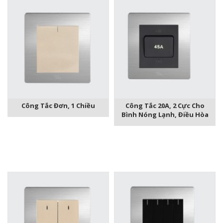
Công Tắc Đơn, 1 Chiều
Công Tắc 20A, 2 Cực Cho
Bình Nóng Lạnh, Điều Hòa