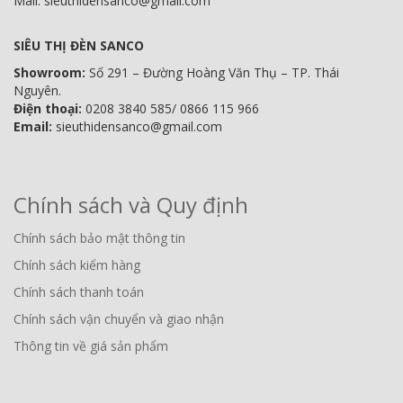
Mail: sieuthidensanco@gmail.com
SIÊU THỊ ĐÈN SANCO
Showroom:
Số 291 – Đường Hoàng Văn Thụ – TP. Thái
Nguyên.
Điện thoại:
0208 3840 585/ 0866 115 966
Email:
sieuthidensanco@gmail.com
Chính sách và Quy định
Chính sách bảo mật thông tin
Chính sách kiểm hàng
Chính sách thanh toán
Chính sách vận chuyển và giao nhận
Thông tin về giá sản phẩm