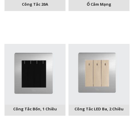
Công Tắc 20A
Ổ Cắm Mạng
Công Tắc Bốn, 1 Chiều
Công Tắc LED Ba, 2 Chiều