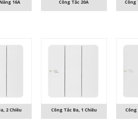
 Năng 16A
Công Tắc 20A
Công 
a, 2 Chiều
Công Tắc Ba, 1 Chiều
Công 