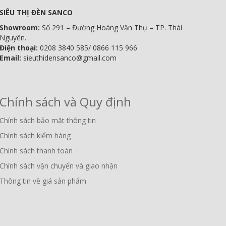
SIÊU THỊ ĐÈN SANCO
Showroom:
Số 291 – Đường Hoàng Văn Thụ – TP. Thái
Nguyên.
Điện thoại:
0208 3840 585/ 0866 115 966
Email:
sieuthidensanco@gmail.com
Chính sách và Quy định
Chính sách bảo mật thông tin
Chính sách kiểm hàng
Chính sách thanh toán
Chính sách vận chuyển và giao nhận
Thông tin về giá sản phẩm