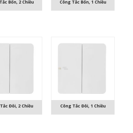
Tắc Bốn, 2 Chiều
Công Tắc Bốn, 1 Chiều
Tắc Đôi, 2 Chiều
Công Tắc Đôi, 1 Chiều