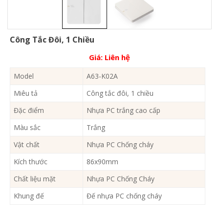
Công Tắc Đôi, 1 Chiều
Giá:
Liên hệ
Model
A63-K02A
Miêu tả
Công tắc đôi, 1 chiều
Đặc điểm
Nhựa PC trắng cao cấp
Màu sắc
Trắng
Vật chất
Nhựa PC Chống cháy
Kích thước
86x90mm
Chất liệu mặt
Nhựa PC Chống Cháy
Khung đế
Đế nhựa PC chống cháy