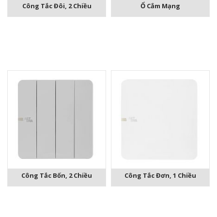
Công Tắc Đôi, 2 Chiều
Ổ Cắm Mạng
Công Tắc Bốn, 2 Chiều
Công Tắc Đơn, 1 Chiều