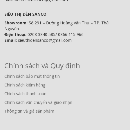
SIÊU THỊ ĐÈN SANCO
Showroom:
Số 291 – Đường Hoàng Văn Thụ – TP. Thái
Nguyên.
Điện thoại:
0208 3840 585/ 0866 115 966
Email:
sieuthidensanco@gmail.com
Chính sách và Quy định
Chính sách bảo mật thông tin
Chính sách kiểm hàng
Chính sách thanh toán
Chính sách vận chuyển và giao nhận
Thông tin về giá sản phẩm