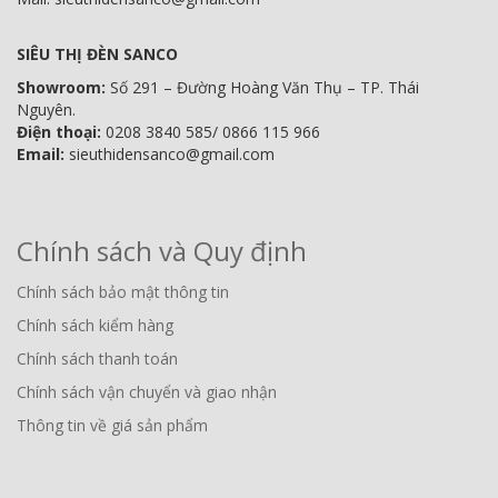
SIÊU THỊ ĐÈN SANCO
Showroom:
Số 291 – Đường Hoàng Văn Thụ – TP. Thái
Nguyên.
Điện thoại:
0208 3840 585/ 0866 115 966
Email:
sieuthidensanco@gmail.com
Chính sách và Quy định
Chính sách bảo mật thông tin
Chính sách kiểm hàng
Chính sách thanh toán
Chính sách vận chuyển và giao nhận
Thông tin về giá sản phẩm