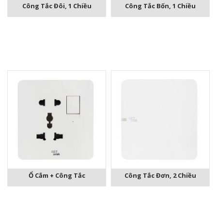
Công Tắc Đôi, 1 Chiều
Công Tắc Bốn, 1 Chiều
Ổ Cắm + Công Tắc
Công Tắc Đơn, 2 Chiều