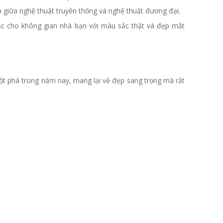
nh giữa nghệ thuật truyền thống và nghệ thuật đương đại.
sắc cho không gian nhà bạn với màu sắc thật và đẹp mắt
đột phá trong năm nay, mang lại vẻ đẹp sang trọng mà rất