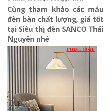
Cùng tham khảo các mẫu
đèn bàn chất lượng, giá tốt
tại Siêu thị đèn SANCO Thái
Nguyên nhé