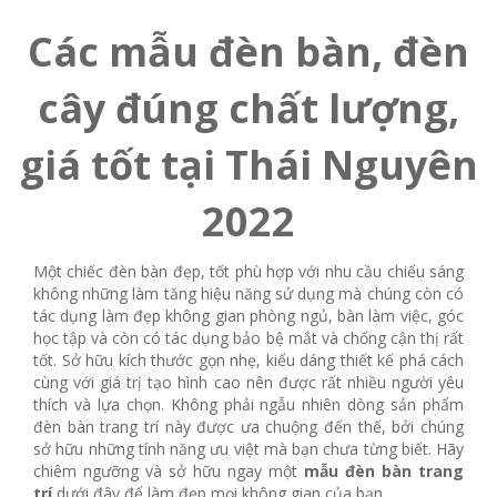
Các mẫu đèn bàn, đèn
cây đúng chất lượng,
giá tốt tại Thái Nguyên
2022
Một chiếc đèn bàn đẹp, tốt phù hợp với nhu cầu chiếu sáng
không những làm tăng hiệu năng sử dụng mà chúng còn có
tác dụng làm đẹp không gian phòng ngủ, bàn làm việc, góc
học tập và còn có tác dụng bảo bệ mắt và chống cận thị rất
tốt. Sở hữu kích thước gọn nhẹ, kiểu dáng thiết kế phá cách
cùng với giá trị tạo hình cao nên được rất nhiều người yêu
thích và lựa chọn. Không phải ngẫu nhiên dòng sản phẩm
đèn bàn trang trí này được ưa chuộng đến thế, bởi chúng
sở hữu những tính năng ưu việt mà bạn chưa từng biết. Hãy
chiêm ngưỡng và sở hữu ngay một
mẫu đèn bàn trang
trí
dưới đây để làm đẹp mọi không gian của bạn.