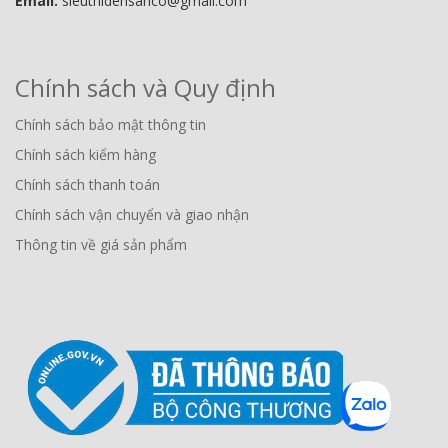
Email:
sieuthidensanco@gmail.com
Chính sách và Quy định
Chính sách bảo mật thông tin
Chính sách kiểm hàng
Chính sách thanh toán
Chính sách vận chuyển và giao nhận
Thông tin về giá sản phẩm