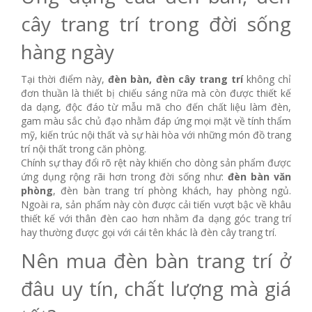
cây trang trí trong đời sống
hàng ngày
Tại thời điểm này,
đèn bàn, đèn cây trang trí
không chỉ
đơn thuần là thiết bị chiếu sáng nữa mà còn được thiết kế
da dạng, độc đáo từ mẫu mã cho đến chất liệu làm đèn,
gam màu sắc chủ đạo nhằm đáp ứng mọi mặt về tính thẩm
mỹ, kiến trúc nội thất và sự hài hòa với những món đồ trang
trí nội thất trong căn phòng.
Chính sự thay đổi rõ rệt này khiến cho dòng sản phẩm được
ứng dụng rộng rãi hơn trong đời sống như:
đèn bàn văn
phòng
, đèn bàn trang trí phòng khách, hay phòng ngủ.
Ngoài ra, sản phẩm này còn được cải tiến vượt bậc về khâu
thiết kế với thân đèn cao hơn nhằm đa dạng góc trang trí
hay thường được gọi với cái tên khác là đèn cây trang trí.
Nên mua đèn bàn trang trí ở
đâu uy tín, chất lượng mà giá