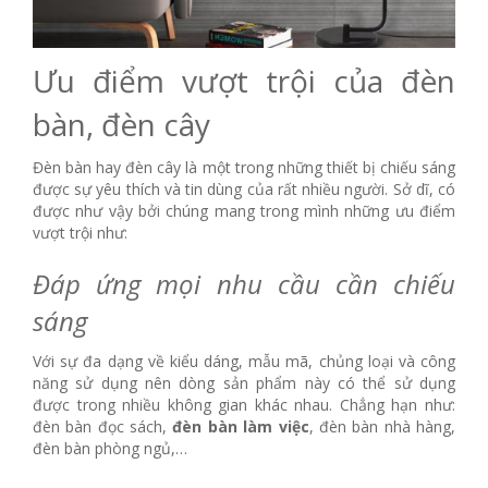
Ưu điểm vượt trội của đèn
bàn, đèn cây
Đèn bàn hay đèn cây là một trong những thiết bị chiếu sáng
được sự yêu thích và tin dùng của rất nhiều người. Sở dĩ, có
được như vậy bởi chúng mang trong mình những ưu điểm
vượt trội như:
Đáp ứng mọi nhu cầu cần chiếu
sáng
Với sự đa dạng về kiểu dáng, mẫu mã, chủng loại và công
năng sử dụng nên dòng sản phẩm này có thể sử dụng
được trong nhiều không gian khác nhau. Chẳng hạn như:
đèn bàn đọc sách,
đèn bàn làm việc
, đèn bàn nhà hàng,
đèn bàn phòng ngủ,…