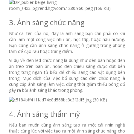
3. Ánh sáng chức năng
Như cái tên của nó, đây là ánh sáng bạn cần phải có khi
cần làm một công việc như ăn, học tập, hoặc nấu nướng.
Bạn cũng cần ánh sáng chức năng ở gương trong phòng
tắm để cạo râu hoặc trang điểm.
Ví dụ về đèn led chức năng là dùng như đèn bàn hoặc đèn
ăn treo trên bàn ăn, hoặc đèn chiếu sáng được đặt bên
trong từng ngăn tủ bếp để chiếu sáng các vật dụng bên
trong. Mục đích của việc bổ sung các đèn chức năng là
cung cấp ánh sáng làm việc, đồng thời giảm thiểu bóng đổ
gây ra bởi ánh sáng khác trong phòng.
4. Ánh sáng thẩm mỹ
Nếu bạn muốn dùng ánh sáng tạo ra một cái nhìn nghệ
thuật cùng lúc với việc tạo ra một ánh sáng chức năng cho