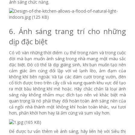
ánh sáng chức năng.
6. Ánh sáng trang trí cho những
dịp đặc biệt
Có vô vàn những thời điểm cụ thể trong năm và trong cuộc
đời mà bạn muốn ánh sáng trong nhà mang một màu sắc
đặc biệt. Đó có thể là dịp giáng sinh, khi bạn muốn tạo nên
cảm giác ấm cúng đối lập với vẻ lạnh lẽo, ảm đạm của
không khí bên ngoài. Và tại các đám cưới trong vườn, đèn
cổ tích được treo trên cây cối và xung quanh khu vực để tạo
ra một bầu không khí mê hoặc. Hãy chắc chắn là loại ánh
sáng này không nhằm mục đích tạo nên vẻ khác biệt mà
quan trọng là nó phải thay đổi hoàn toàn ánh sáng nền của
cả ngôi nhà thành một không khí hoàn toàn khác, vui tươi
hơn, phấn khởi hơn hay là ấm cúng và sum vầy hơn.
Để được tư vấn thêm về ánh sáng, hãy liên hệ với Siêu thị