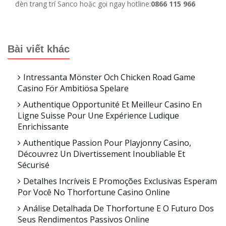
đèn trang trí Sanco hoặc gọi ngay hotline:
0866 115 966
Bài viết khác
Intressanta Mönster Och Chicken Road Game
Casino För Ambitiösa Spelare
Authentique Opportunité Et Meilleur Casino En
Ligne Suisse Pour Une Expérience Ludique
Enrichissante
Authentique Passion Pour Playjonny Casino,
Découvrez Un Divertissement Inoubliable Et
Sécurisé
Detalhes Incríveis E Promoções Exclusivas Esperam
Por Você No Thorfortune Casino Online
Análise Detalhada De Thorfortune E O Futuro Dos
Seus Rendimentos Passivos Online