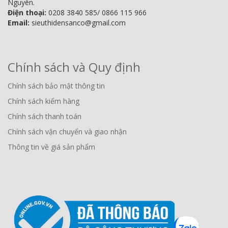
Nguyên.
Điện thoại:
0208 3840 585/ 0866 115 966
Email:
sieuthidensanco@gmail.com
Chính sách và Quy định
Chính sách bảo mật thông tin
Chính sách kiểm hàng
Chính sách thanh toán
Chính sách vận chuyển và giao nhận
Thông tin về giá sản phẩm