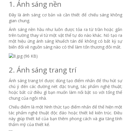
1. Ánh sáng nền
Đây là ánh sáng cơ bản và cần thiết để chiếu sáng không
gian chung.
Ánh sáng nền hầu như luôn được tỏa ra từ trần hoặc gắn
trên tường thay vì từ một vật thể tự do nào khác. Nó tạo ra
một hiệu ứng ánh sáng khuếch tán để không có bất kỳ sự
biến đổi về nguồn sáng nào có thể làm tổn thương đôi mắt.
2. Ánh sáng trang trí
Ánh sáng trang trí được dùng tạo điểm nhấn để thu hút sự
chú ý đến các đường nét đặc trưng, ​​tác phẩm nghệ thuật;
hoặc bất cứ điều gì bạn muốn làm nổi bật so với tổng thể
chung của ngôi nhà.
Chiếu điểm là một hình thức tạo điểm nhấn để thể hiện một
tác phẩm nghệ thuật độc đáo hoặc thiết kế kiến ​​trúc. Điều
này giúp thiết kế của bạn thêm phong cách và gia tăng tính
thẩm mỹ của thiết kế.