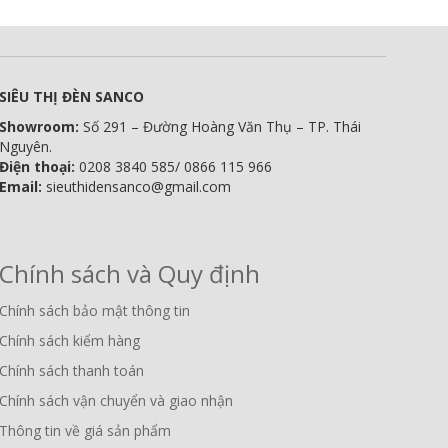
SIÊU THỊ ĐÈN SANCO
Showroom:
Số 291 – Đường Hoàng Văn Thụ – TP. Thái
Nguyên.
Điện thoại:
0208 3840 585/ 0866 115 966
Email:
sieuthidensanco@gmail.com
Chính sách và Quy định
Chính sách bảo mật thông tin
Chính sách kiểm hàng
Chính sách thanh toán
Chính sách vận chuyển và giao nhận
Thông tin về giá sản phẩm