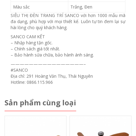
Màu sắc
Trắng, Đen
SIÊU THỊ ĐÈN TRANG TRÍ SANCO với hơn 1000 mẫu mã
đa dạng, phù hợp với mọi thiết kế. Luôn tự tin đem lại sự
hài lòng cho quý khách hàng.
SANCO CAM KẾT
– Nhập hàng tận gốc.
– Chính sách giá tốt nhất.
– Bảo hành sửa chữa, bảo hành ánh sáng.
————————————————–
#
SANCO
Địa chỉ: 291 Hoàng Văn Thụ, Thái Nguyên
Hotline: 0866.115.966
Sản phẩm cùng loại