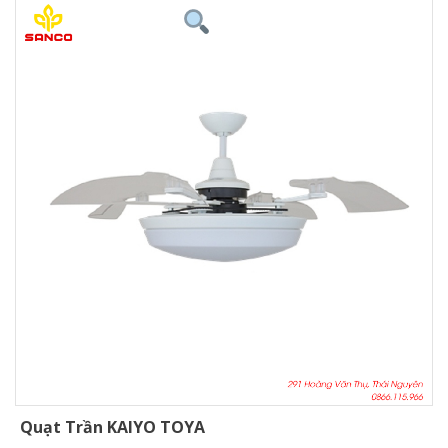
Quạt Trần KAIYO TOYA