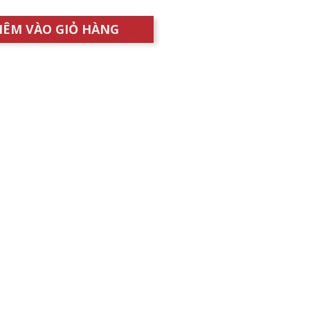
HÊM VÀO GIỎ HÀNG