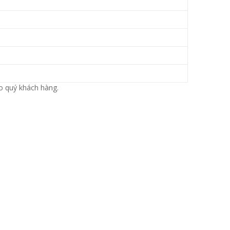
o quý khách hàng.