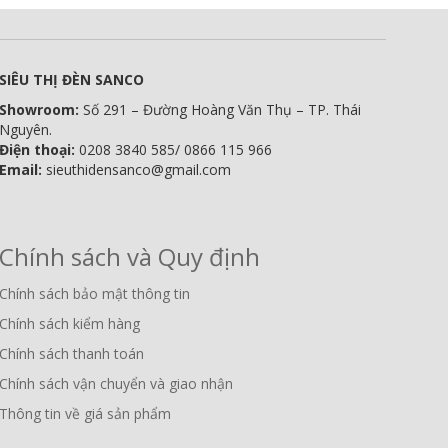
SIÊU THỊ ĐÈN SANCO
Showroom:
Số 291 – Đường Hoàng Văn Thụ – TP. Thái
Nguyên.
Điện thoại:
0208 3840 585/ 0866 115 966
Email:
sieuthidensanco@gmail.com
Chính sách và Quy định
Chính sách bảo mật thông tin
Chính sách kiểm hàng
Chính sách thanh toán
Chính sách vận chuyển và giao nhận
Thông tin về giá sản phẩm