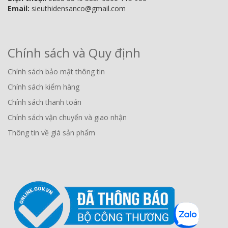
Email:
sieuthidensanco@gmail.com
Chính sách và Quy định
Chính sách bảo mật thông tin
Chính sách kiểm hàng
Chính sách thanh toán
Chính sách vận chuyển và giao nhận
Thông tin về giá sản phẩm