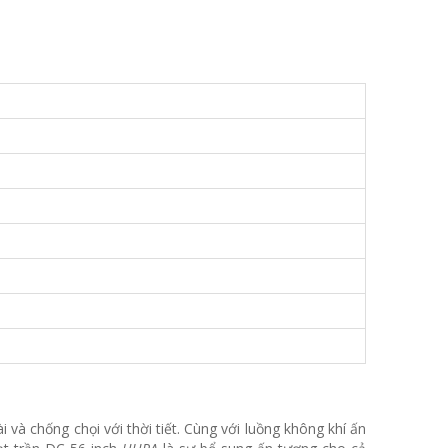
 và chống chọi với thời tiết. Cùng với luồng không khí ấn