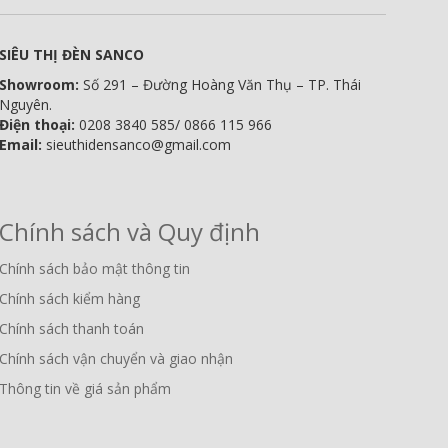
SIÊU THỊ ĐÈN SANCO
Showroom:
Số 291 – Đường Hoàng Văn Thụ – TP. Thái
Nguyên.
Điện thoại:
0208 3840 585/ 0866 115 966
Email:
sieuthidensanco@gmail.com
Chính sách và Quy định
Chính sách bảo mật thông tin
Chính sách kiểm hàng
Chính sách thanh toán
Chính sách vận chuyển và giao nhận
Thông tin về giá sản phẩm