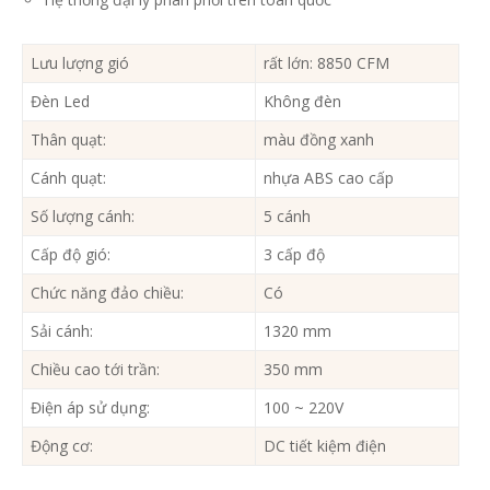
Lưu lượng gió
rất lớn: 8850 CFM
Đèn Led
Không đèn
Thân quạt:
màu đồng xanh
Cánh quạt:
nhựa ABS cao cấp
Số lượng cánh:
5 cánh
Cấp độ gió:
3 cấp độ
Chức năng đảo chiều:
Có
Sải cánh:
1320 mm
Chiều cao tới trần:
350 mm
Điện áp sử dụng:
100 ~ 220V
Động cơ:
DC tiết kiệm điện