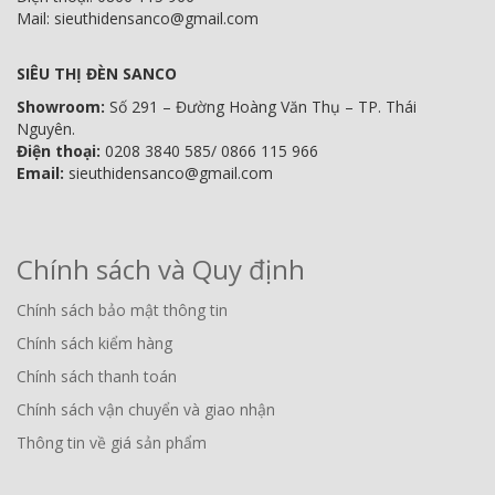
Mail: sieuthidensanco@gmail.com
SIÊU THỊ ĐÈN SANCO
Showroom:
Số 291 – Đường Hoàng Văn Thụ – TP. Thái
Nguyên.
Điện thoại:
0208 3840 585/ 0866 115 966
Email:
sieuthidensanco@gmail.com
Chính sách và Quy định
Chính sách bảo mật thông tin
Chính sách kiểm hàng
Chính sách thanh toán
Chính sách vận chuyển và giao nhận
Thông tin về giá sản phẩm