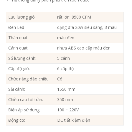
Lưu lượng gió
rất lớn: 8500 CFM
Đèn Led
dạng đĩa 20w siêu sáng, 3 màu
Thân quạt:
màu đen
Cánh quạt:
nhựa ABS cao cấp màu đen
Số lượng cánh:
5 cánh
Cấp độ gió:
6 cấp độ
Chức năng đảo chiều:
Có
Sải cánh:
1550 mm
Chiều cao tới trần:
350 mm
Điện áp sử dụng:
100 ~ 220V
Động cơ:
DC tiết kiệm điện