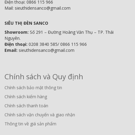
Điện thoại: 0866 115 966
Mail: sieuthidensanco@gmail.com
SIÊU THỊ ĐÈN SANCO
Showroom:
Số 291 – Đường Hoàng Văn Thụ – TP. Thái
Nguyên.
Điện thoại:
0208 3840 585/ 0866 115 966
Email:
sieuthidensanco@gmail.com
Chính sách và Quy định
Chính sách bảo mật thông tin
Chính sách kiểm hàng
Chính sách thanh toán
Chính sách vận chuyển và giao nhận
Thông tin về giá sản phẩm