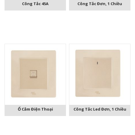
Công Tắc 45A
Công Tắc Đơn, 1 Chiều
Ổ Cắm Điện Thoại
Công Tắc Led Đơn, 1 Chiều