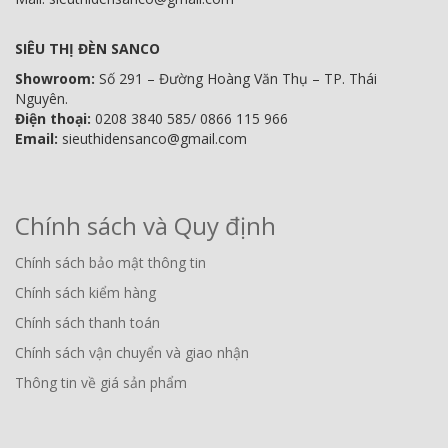
SIÊU THỊ ĐÈN SANCO
Showroom:
Số 291 – Đường Hoàng Văn Thụ – TP. Thái
Nguyên.
Điện thoại:
0208 3840 585/ 0866 115 966
Email:
sieuthidensanco@gmail.com
Chính sách và Quy định
Chính sách bảo mật thông tin
Chính sách kiểm hàng
Chính sách thanh toán
Chính sách vận chuyển và giao nhận
Thông tin về giá sản phẩm