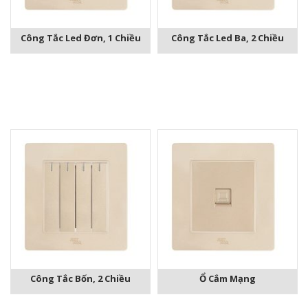
Công Tắc Led Đơn, 1 Chiều
Công Tắc Led Ba, 2 Chiều
Công Tắc Bốn, 2 Chiều
Ổ Cắm Mạng