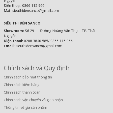
Nguyên
Điện thoại: 0866 115 966
Mail: sieuthidensanco@gmail.com
SIÊU THỊ ĐÈN SANCO
Showroom:
Số 291 – Đường Hoàng Văn Thụ – TP. Thái
Nguyên.
Điện thoại:
0208 3840 585/ 0866 115 966
Email:
sieuthidensanco@gmail.com
Chính sách và Quy định
Chính sách bảo mật thông tin
Chính sách kiểm hàng
Chính sách thanh toán
Chính sách vận chuyển và giao nhận
Thông tin về giá sản phẩm