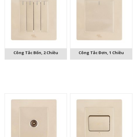
Công Tắc Bốn, 2 Chiều
Công Tắc Đơn, 1 Chiều