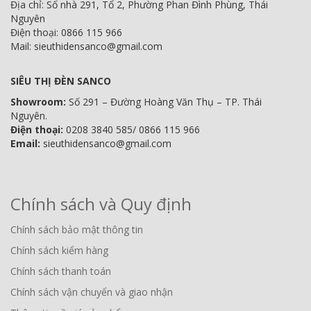
Địa chỉ: Số nhà 291, Tổ 2, Phường Phan Đình Phùng, Thái
Nguyên
Điện thoại: 0866 115 966
Mail: sieuthidensanco@gmail.com
SIÊU THỊ ĐÈN SANCO
Showroom:
Số 291 – Đường Hoàng Văn Thụ – TP. Thái
Nguyên.
Điện thoại:
0208 3840 585/ 0866 115 966
Email:
sieuthidensanco@gmail.com
Chính sách và Quy định
Chính sách bảo mật thông tin
Chính sách kiểm hàng
Chính sách thanh toán
Chính sách vận chuyển và giao nhận