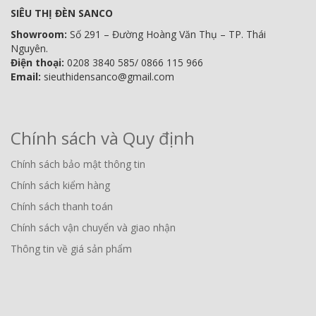
SIÊU THỊ ĐÈN SANCO
Showroom:
Số 291 – Đường Hoàng Văn Thụ – TP. Thái
Nguyên.
Điện thoại:
0208 3840 585/ 0866 115 966
Email:
sieuthidensanco@gmail.com
Chính sách và Quy định
Chính sách bảo mật thông tin
Chính sách kiểm hàng
Chính sách thanh toán
Chính sách vận chuyển và giao nhận
Thông tin về giá sản phẩm