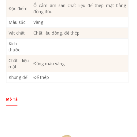
Ổ cắm âm sàn chất liệu đế thép mặt bằng
Đặc điểm
đồng đúc
Màu sắc
Vàng
Vật chất
Chất liệu đồng, đế thép
Kích
thước
Chất liệu
Đồng màu vàng
mặt
Khung đế
Đế thép
Mô Tả