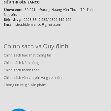
SIÊU THỊ ĐÈN SANCO
Showroom:
Số 291 – Đường Hoàng Văn Thụ – TP. Thái
Nguyên.
Điện thoại:
0208 3840 585/ 0866 115 966
Email:
sieuthidensanco@gmail.com
Chính sách và Quy định
Chính sách bảo mật thông tin
Chính sách kiểm hàng
Chính sách thanh toán
Chính sách vận chuyển và giao nhận
Thông tin về giá sản phẩm