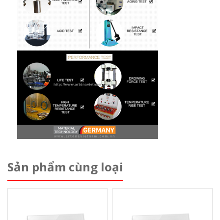
Sản phẩm cùng loại