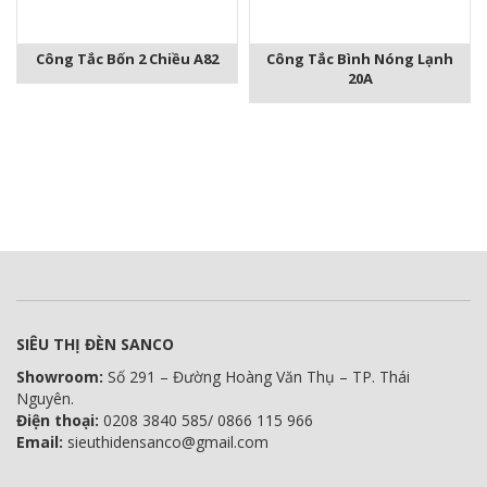
Công Tắc Bốn 2 Chiều A82
Công Tắc Bình Nóng Lạnh
20A
SIÊU THỊ ĐÈN SANCO
Showroom:
Số 291 – Đường Hoàng Văn Thụ – TP. Thái
Nguyên.
Điện thoại:
0208 3840 585/ 0866 115 966
Email:
sieuthidensanco@gmail.com