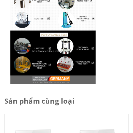
Sản phẩm cùng loại