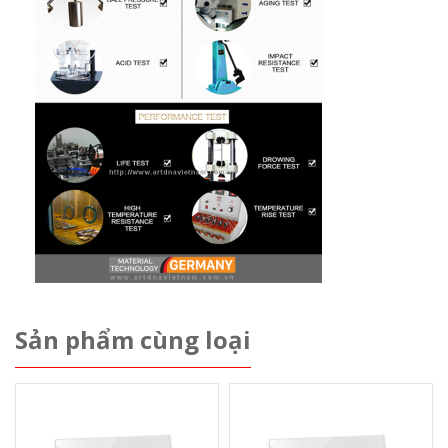
Sản phẩm cùng loại