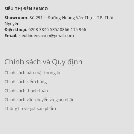
SIÊU THỊ ĐÈN SANCO
Showroom:
Số 291 – Đường Hoàng Văn Thụ – TP. Thái
Nguyên.
Điện thoại:
0208 3840 585/ 0866 115 966
Email:
sieuthidensanco@gmail.com
Chính sách và Quy định
Chính sách bảo mật thông tin
Chính sách kiểm hàng
Chính sách thanh toán
Chính sách vận chuyển và giao nhận
Thông tin về giá sản phẩm