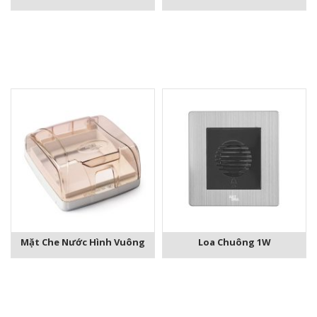
Mặt Che Nước Hình Vuông
Loa Chuông 1W