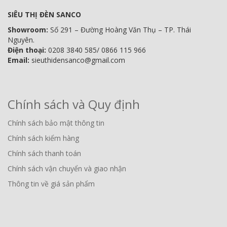
SIÊU THỊ ĐÈN SANCO
Showroom:
Số 291 – Đường Hoàng Văn Thụ – TP. Thái
Nguyên.
Điện thoại:
0208 3840 585/ 0866 115 966
Email:
sieuthidensanco@gmail.com
Chính sách và Quy định
Chính sách bảo mật thông tin
Chính sách kiểm hàng
Chính sách thanh toán
Chính sách vận chuyển và giao nhận
Thông tin về giá sản phẩm