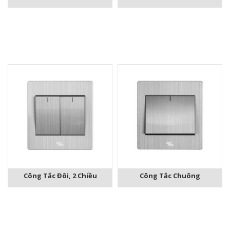
Công Tắc Đôi, 2 Chiều
Công Tắc Chuông