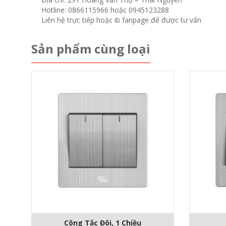
Hotline: 0866115966 hoặc 0945123288
Liên hệ trực tiếp hoặc ib fanpage để được tư vấn
Sản phẩm cùng loại
Công Tắc Đôi, 1 Chiều