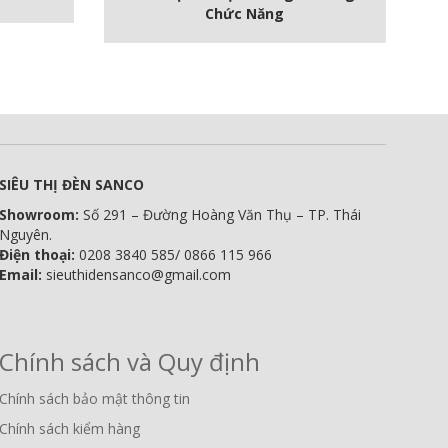
Chức Năng
SIÊU THỊ ĐÈN SANCO
Showroom:
Số 291 – Đường Hoàng Văn Thụ – TP. Thái
Nguyên.
Điện thoại:
0208 3840 585/ 0866 115 966
Email:
sieuthidensanco@gmail.com
Chính sách và Quy định
Chính sách bảo mật thông tin
Chính sách kiểm hàng