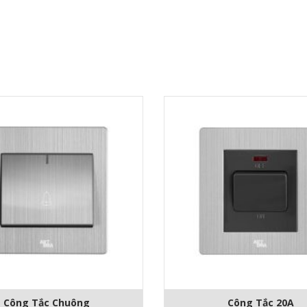
Công Tắc Chuông
Công Tắc 20A