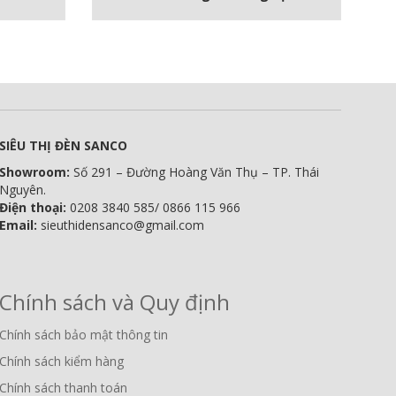
SIÊU THỊ ĐÈN SANCO
Showroom:
Số 291 – Đường Hoàng Văn Thụ – TP. Thái
Nguyên.
Điện thoại:
0208 3840 585/ 0866 115 966
Email:
sieuthidensanco@gmail.com
Chính sách và Quy định
Chính sách bảo mật thông tin
Chính sách kiểm hàng
Chính sách thanh toán