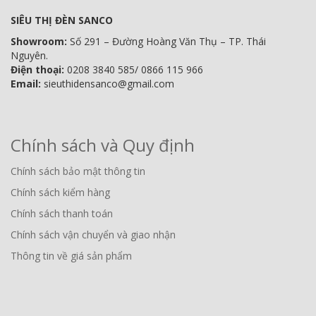
SIÊU THỊ ĐÈN SANCO
Showroom:
Số 291 – Đường Hoàng Văn Thụ – TP. Thái
Nguyên.
Điện thoại:
0208 3840 585/ 0866 115 966
Email:
sieuthidensanco@gmail.com
Chính sách và Quy định
Chính sách bảo mật thông tin
Chính sách kiểm hàng
Chính sách thanh toán
Chính sách vận chuyển và giao nhận
Thông tin về giá sản phẩm