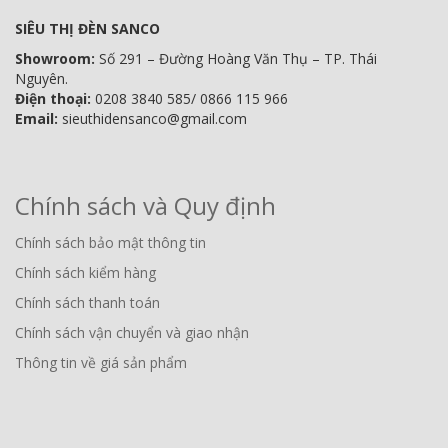
SIÊU THỊ ĐÈN SANCO
Showroom:
Số 291 – Đường Hoàng Văn Thụ – TP. Thái
Nguyên.
Điện thoại:
0208 3840 585/ 0866 115 966
Email:
sieuthidensanco@gmail.com
Chính sách và Quy định
Chính sách bảo mật thông tin
Chính sách kiểm hàng
Chính sách thanh toán
Chính sách vận chuyển và giao nhận
Thông tin về giá sản phẩm